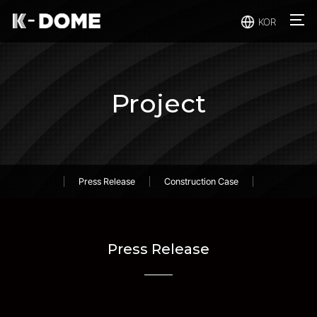
주메뉴 바로가기
컨텐츠 바로가기
KOR
Project
Press Release
Construction Case
Press Release