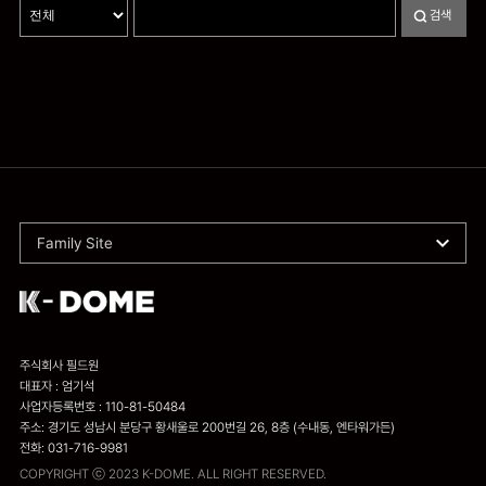
검색
Family Site
주식회사 필드원
대표자 : 엄기석
사업자등록번호 : 110-81-50484
주소: 경기도 성남시 분당구 황새울로 200번길 26, 8층 (수내동, 엔타워가든)
전화: 031-716-9981
COPYRIGHT ⓒ 2023 K-DOME. ALL RIGHT RESERVED.