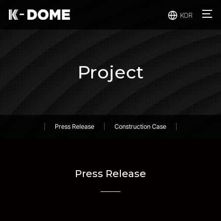
주메뉴 바로가기
컨텐츠 바로가기
KOR
Project
Press Release
Construction Case
Press Release