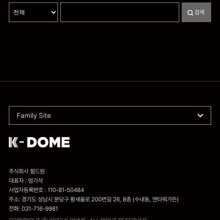
검색
Family Site
주식회사 필드원
대표자 : 엄기석
사업자등록번호 : 110-81-50484
주소: 경기도 성남시 분당구 황새울로 200번길 26, 8층 (수내동, 엔타워가든)
전화: 031-716-9981