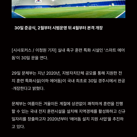
30일 준공식, 2월부터 시범운영 뒤 4월부터 본격 개장
[시사포커스 / 이청원 기자] 실내 축구 훈련 특화 시설인 '스마트 에어
돔'이 30일 문을 연다.
29일 문체부는 지난 2020년, 지방자치단체 공모를 통해 지원한 전
지 훈련 특화시설(이하 에어돔)이 국내 최초로 30일 경주시에서 완공
·개장한다고 밝혔다.
문체부는 여름이든 겨울이든 계절에 상관없이 쾌적하게 훈련을 진행
할 수 있는 국내 전지 훈련시설을 설치해 지역경제를 활성화하고 신규
일자리를 창출하고자 2020년부터 '에어돔 설치 지원 사업'을 추진하
고 있다.