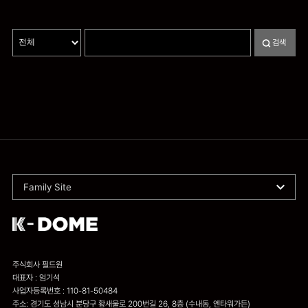
검색
Family Site
주식회사 필드원
대표자 : 엄기석
사업자등록번호 : 110-81-50484
주소: 경기도 성남시 분당구 황새울로 200번길 26, 8층 (수내동, 엔타워가든)