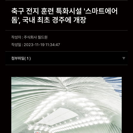
축구 전지 훈련 특화시설 '스마트에어
돔', 국내 최초 경주에 개장
작성자 : 주식회사 필드원
작성일 : 2023-11-19 11:34:47
첨부파일(
1
)