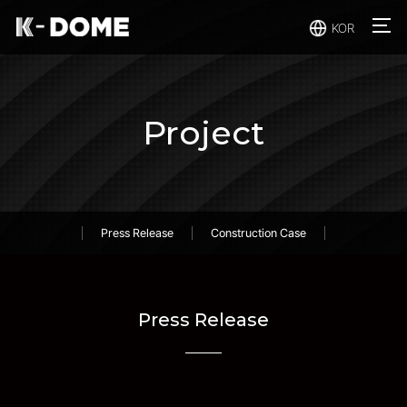
주메뉴 바로가기
컨텐츠 바로가기
KOR
Project
Press Release
Construction Case
Press Release